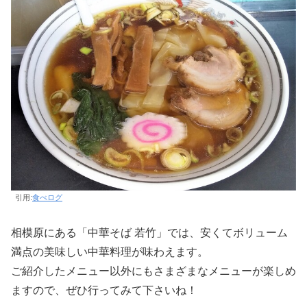
引用:
食べログ
相模原にある「中華そば 若竹」では、安くてボリューム
満点の美味しい中華料理が味わえます。
ご紹介したメニュー以外にもさまざまなメニューが楽しめ
ますので、ぜひ行ってみて下さいね！