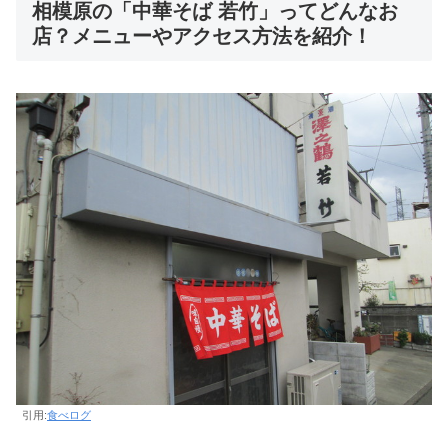
相模原の「中華そば 若竹」ってどんなお
店？メニューやアクセス方法を紹介！
引用:
食べログ