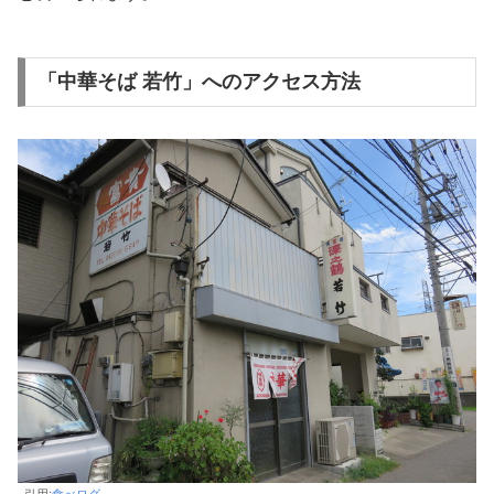
「中華そば 若竹」へのアクセス方法