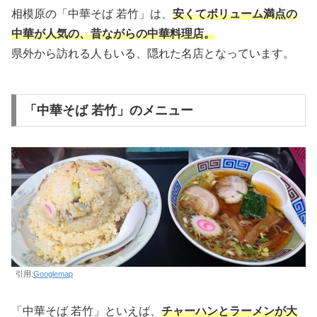
相模原の「中華そば 若竹」は、
安くてボリューム満点の
中華が人気の、昔ながらの中華料理店。
県外から訪れる人もいる、隠れた名店となっています。
「中華そば 若竹」のメニュー
引用:
Googlemap
「中華そば 若竹」といえば、
チャーハンとラーメンが大