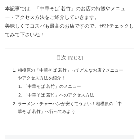
本記事では、「中華そば 若竹」のお店の特徴やメニュ
ー・アクセス方法をご紹介していきます。
美味しくてコスパも最高のお店ですので、ぜひチェックし
てみて下さいね！
目次
相模原の「中華そば 若竹」ってどんなお店？メニュー
やアクセス方法を紹介！
「中華そば 若竹」のメニュー
「中華そば 若竹」へのアクセス方法
ラーメン・チャーハンが安くてうまい！相模原の「中
華そば 若竹」へ行ってみよう