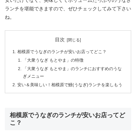
安いだけでなく、美味しくてボリュームたっぷりのうなぎ
ランチを堪能できますので、ぜひチェックしてみて下さい
ね。
目次
相模原でうなぎのランチが安いお店ってどこ？
「大衆うなぎ もとやま」の特徴
「大衆うなぎ もとやま」のランチにおすすめのうな
ぎメニュー
安い＆美味しい！相模原で鰻(うなぎ)ランチを楽しもう
相模原でうなぎのランチが安いお店ってど
こ？