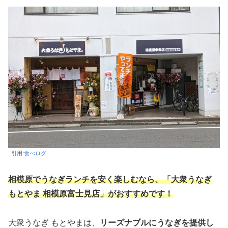
引用:
食べログ
相模原でうなぎランチを安く楽しむなら、「大衆うなぎ
もとやま 相模原富士見店」がおすすめです！
大衆うなぎ もとやまは、
リーズナブルにうなぎを提供し