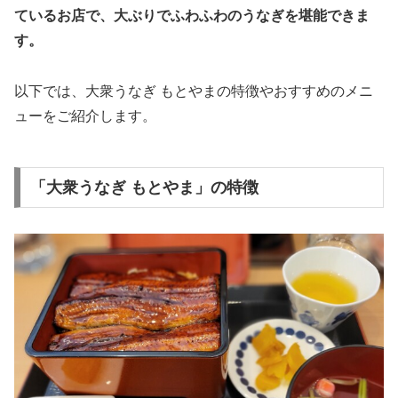
ているお店で、大ぶりでふわふわのうなぎを堪能できま
す。
以下では、大衆うなぎ もとやまの特徴やおすすめのメニ
ューをご紹介します。
「大衆うなぎ もとやま」の特徴