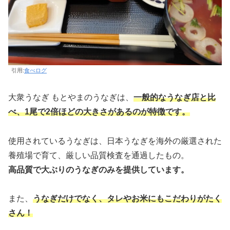
引用:
食べログ
大衆うなぎ もとやまのうなぎは、
一般的なうなぎ店と比
べ、1尾で2倍ほどの大きさがあるのが特徴です。
使用されているうなぎは、日本うなぎを海外の厳選された
養殖場で育て、厳しい品質検査を通過したもの。
高品質で大ぶりのうなぎのみを提供しています。
また、
うなぎだけでなく、タレやお米にもこだわりがたく
さん！