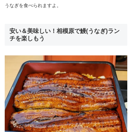
うなぎを食べられますよ。
安い＆美味しい！相模原で鰻(うなぎ)ラン
チを楽しもう