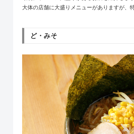
大体の店舗に大盛りメニューがありますが、
ど・みそ