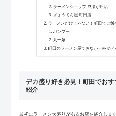
ラーメンショップ 成瀬が丘店
ぎょうてん屋 町田店
ラーメンだけじゃない！町田でご飯
バンブー
九一麺
町田のラーメン屋でおなか一杯食べ
デカ盛り好き必見！町田でおす
紹介
最初にラーメン大盛りがあるお店を紹介しま