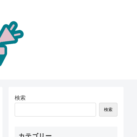
検索
検索
カテゴリー