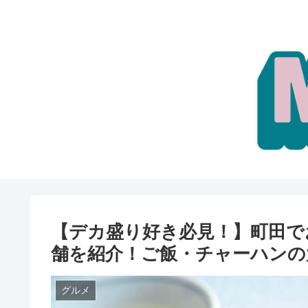
【デカ盛り好き必見！】町田で
舗を紹介！ご飯・チャーハンの
グルメ