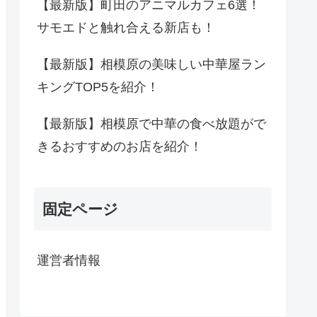
【最新版】町田のアニマルカフェ6選！
サモエドと触れ合える新店も！
【最新版】相模原の美味しい中華屋ラン
キングTOP5を紹介！
【最新版】相模原で中華の食べ放題がで
きるおすすめのお店を紹介！
固定ページ
運営者情報