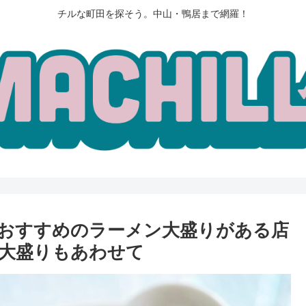
チルな町田を探そう。中山・鴨居まで網羅！
おすすめのラーメン大盛りがある店
大盛りもあわせて