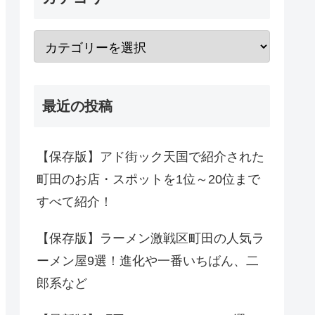
最近の投稿
【保存版】アド街ック天国で紹介された
町田のお店・スポットを1位～20位まで
すべて紹介！
【保存版】ラーメン激戦区町田の人気ラ
ーメン屋9選！進化や一番いちばん、二
郎系など