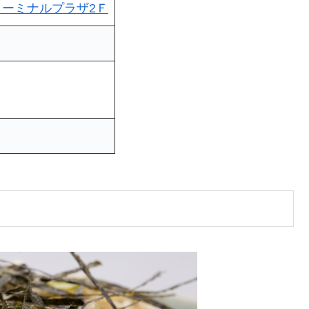
ターミナルプラザ2Ｆ