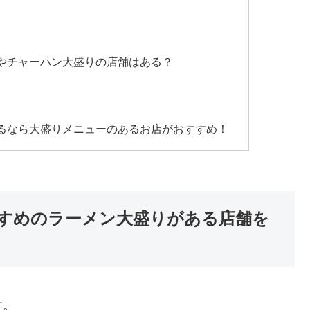
やチャーハン大盛りの店舗はある？
るなら大盛りメニューのあるお店がおすすめ！
すめのラーメン大盛りがある店舗を
す。