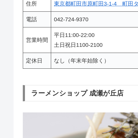
住所
東京都町田市原町田3-1-4 町田
電話
042-724-9370
平日11:00-22:00
営業時間
土日祝日1100-2100
定休日
なし（年末年始除く）
ラーメンショップ 成瀬が丘店