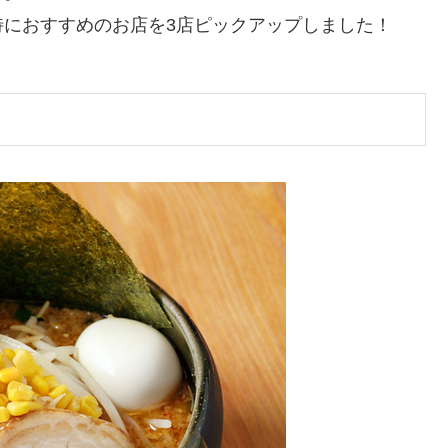
特におすすめのお店を3店ピックアップしました！