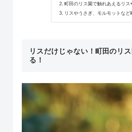
町田のリス園で触れあえるリス
リスやうさぎ、モルモットなど
リスだけじゃない！町田のリス
る！