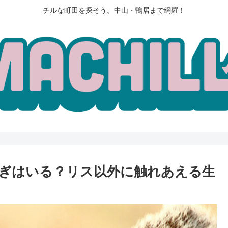
チルな町田を探そう。中山・鴨居まで網羅！
ぎはいる？リス以外に触れあえる生