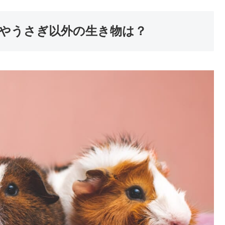
やうさぎ以外の生き物は？