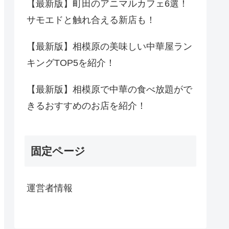
【最新版】町田のアニマルカフェ6選！
サモエドと触れ合える新店も！
【最新版】相模原の美味しい中華屋ラン
キングTOP5を紹介！
【最新版】相模原で中華の食べ放題がで
きるおすすめのお店を紹介！
固定ページ
運営者情報