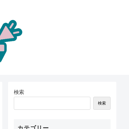
検索
検索
カテゴリー