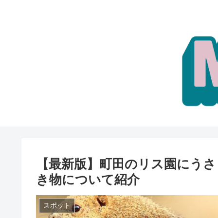
【最新版】町田のリス園にうさ
き物について紹介
スポット