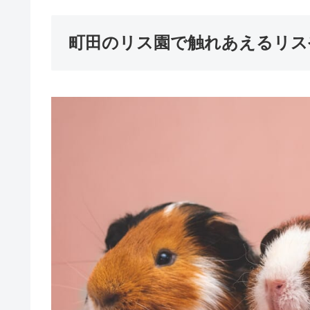
町田のリス園で触れあえるリス