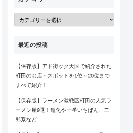
最近の投稿
【保存版】アド街ック天国で紹介された
町田のお店・スポットを1位～20位まで
すべて紹介！
【保存版】ラーメン激戦区町田の人気ラ
ーメン屋9選！進化や一番いちばん、二
郎系など