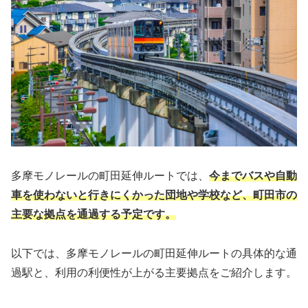
多摩モノレールの町田延伸ルートでは、
今までバスや自動
車を使わないと行きにくかった団地や学校など、町田市の
主要な拠点を通過する予定です。
以下では、多摩モノレールの町田延伸ルートの具体的な通
過駅と、利用の利便性が上がる主要拠点をご紹介します。