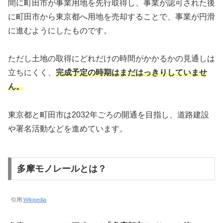
間に町田市が事業用地を先行取得し、事業が認可された後
に町田市から東京都へ用地を売却することで、事業が円滑
に進むようにしたものです。
ただし土地の取得にどれだけの時間がかかるかの見通しは
立ちにくく、
完成予定の時期はまだはっきりしていませ
ん。
東京都と町田市は2032年ごろの開通を目指し、道路建設
や署名活動などを進めています。
多摩モノレールとは？
引用:
Wikipedia