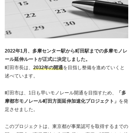
2022年1月、多摩センター駅から町田駅までの多摩モノレ
ール延伸ルートが正式に決定しました。
町田市長は、
2032年の開通
を目指し整備を進めていくと
述べています。
町田市は、1日も早いモノレール開通を目指すため、
「多
摩都市モノレール町田方面延伸加速化プロジェクト」
を発
足させました。
このプロジェクトは、東京都が事業認可を取得するまでの