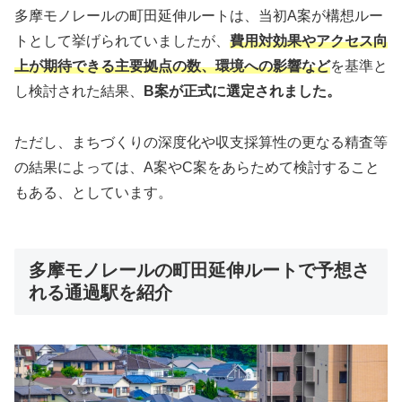
多摩モノレールの町田延伸ルートは、当初A案が構想ルー
トとして挙げられていましたが、
費用対効果やアクセス向
上が期待できる主要拠点の数、環境への影響など
を基準と
し検討された結果、
B案が正式に選定されました。
ただし、まちづくりの深度化や収支採算性の更なる精査等
の結果によっては、A案やC案をあらためて検討すること
もある、としています。
多摩モノレールの町田延伸ルートで予想さ
れる通過駅を紹介