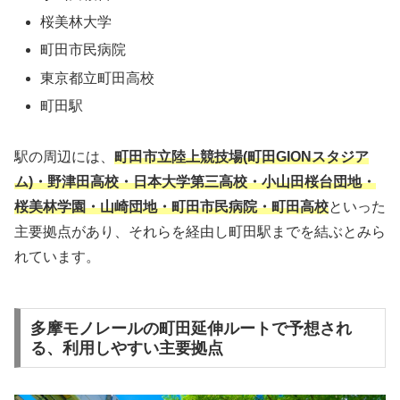
桜美林大学
町田市民病院
東京都立町田高校
町田駅
駅の周辺には、
町田市立陸上競技場(町田GIONスタジア
ム)・野津田高校・日本大学第三高校・小山田桜台団地・
桜美林学園・山崎団地・町田市民病院・町田高校
といった
主要拠点があり、それらを経由し町田駅までを結ぶとみら
れています。
多摩モノレールの町田延伸ルートで予想され
る、利用しやすい主要拠点