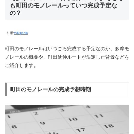
も町田のモノレールっていつ完成予定な
の？
引用:
Wikipedia
町田のモノレールはいつごろ完成する予定なのか、多摩モ
ノレールの概要や、町田延伸ルートが決定した背景などを
ご紹介します。
町田のモノレールの完成予想時期