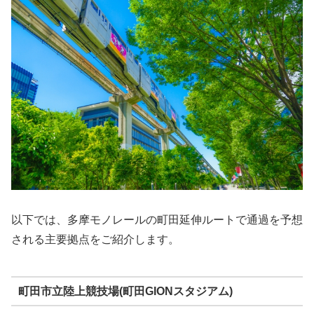
以下では、多摩モノレールの町田延伸ルートで通過を予想
される主要拠点をご紹介します。
町田市立陸上競技場(町田GIONスタジアム)