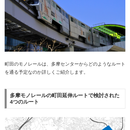
町田のモノレールは、多摩センターからどのようなルート
を通る予定なのか詳しくご紹介します。
多摩モノレールの町田延伸ルートで検討された
4つのルート