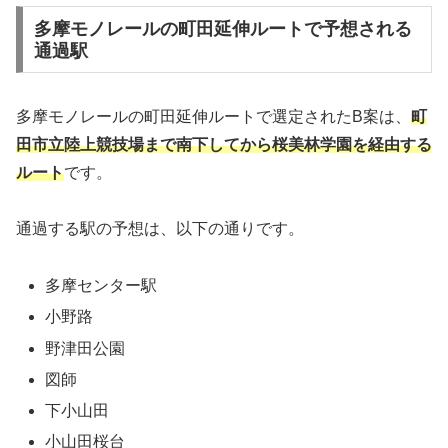
多摩モノレールの町田延伸ルートで予想される
通過駅
多摩モノレールの町田延伸ルートで選定されたB案は、
町
田市立陸上競技場まで南下してから桜美林学園を経由する
ルート
です。
通過する駅の予想は、以下の通りです。
多摩センター駅
小野路
野津田公園
図師
下小山田
小山田桜台