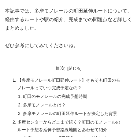
本記事では、多摩モノレールの町田延伸ルートについて、
経由するルートや駅の紹介、完成までの問題点など詳しく
まとめました。
ぜひ参考にしてみてくださいね。
目次
【多摩モノレール町田延伸ルート】そもそも町田のモ
ノレールっていつ完成予定なの？
町田のモノレールの完成予想時期
多摩モノレールとは？
多摩モノレールの町田延伸ルートが決定した背景
多摩センターからどこまで続く？町田のモノレールの
ルート予想を延伸予想路線地図とあわせて紹介