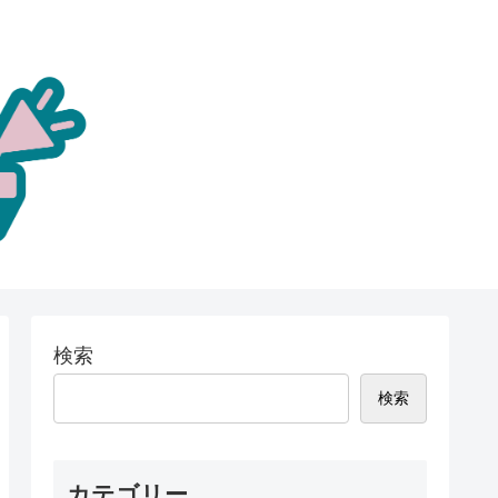
検索
検索
カテゴリー