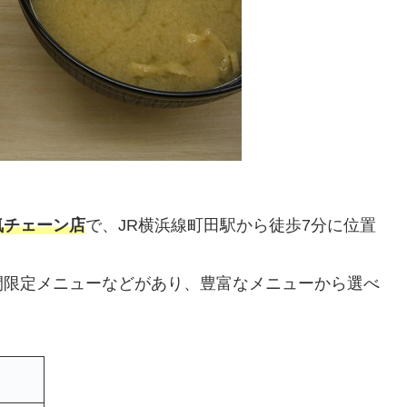
気チェーン店
で、JR横浜線町田駅から徒歩7分に位置
間限定メニューなどがあり、豊富なメニューから選べ