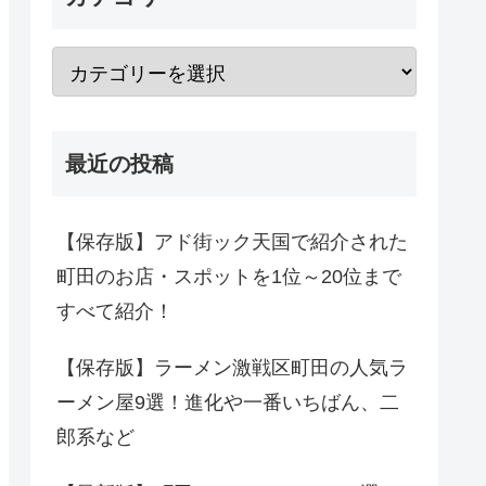
最近の投稿
【保存版】アド街ック天国で紹介された
町田のお店・スポットを1位～20位まで
すべて紹介！
【保存版】ラーメン激戦区町田の人気ラ
ーメン屋9選！進化や一番いちばん、二
郎系など