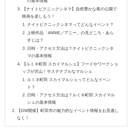
の基本情報
【ナイトピクニックシネマ】自然豊かな夜の公園で
映画を楽しもう！
ナイトピクニックシネマってどんなイベント？
上映作品「ANNIE／アニー」の見どころ・あら
すじは？
日時・アクセス方法は？ナイトピクニックシネ
マの基本情報
【ルミネ町田 スカイマルシェ】フードやワークショ
ップが沢山！サステナブルなマルシェ
ルミネ町田 スカイマルシェってどんなイベン
ト？
日時・アクセス方法は？ルミネ町田 スカイマル
シェの基本情報
【GW開催】町田市の魅力的なイベント情報をお見逃し
なく！