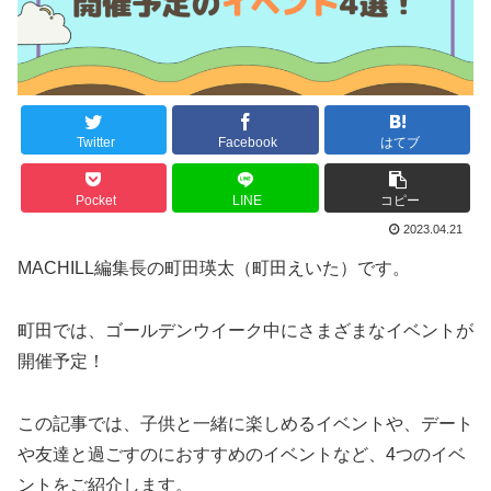
Twitter
Facebook
はてブ
Pocket
LINE
コピー
2023.04.21
MACHILL編集長の町田瑛太（町田えいた）です。
町田では、ゴールデンウイーク中にさまざまなイベントが
開催予定！
この記事では、子供と一緒に楽しめるイベントや、デート
や友達と過ごすのにおすすめのイベントなど、4つのイベ
ントをご紹介します。