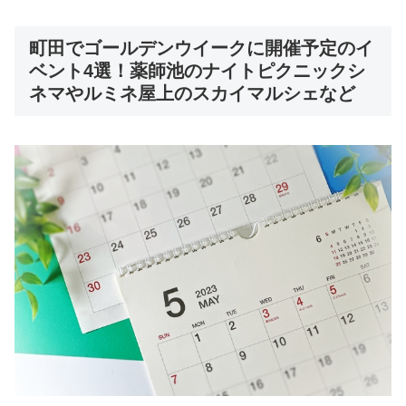
町田でゴールデンウイークに開催予定のイ
ベント4選！薬師池のナイトピクニックシ
ネマやルミネ屋上のスカイマルシェなど