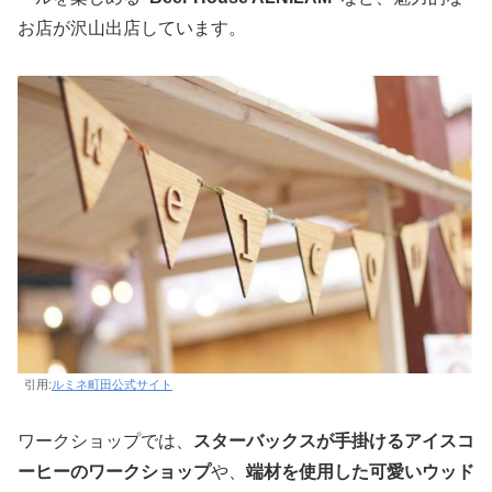
お店が沢山出店しています。
引用:
ルミネ町田公式サイト
ワークショップでは、
スターバックスが手掛けるアイスコ
ーヒーのワークショップ
や、
端材を使用した可愛いウッド