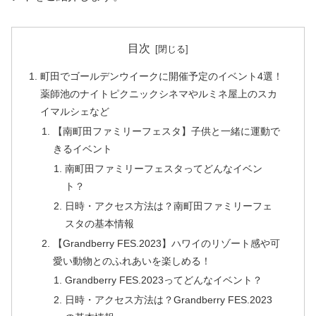
目次
町田でゴールデンウイークに開催予定のイベント4選！
薬師池のナイトピクニックシネマやルミネ屋上のスカ
イマルシェなど
【南町田ファミリーフェスタ】子供と一緒に運動で
きるイベント
南町田ファミリーフェスタってどんなイベン
ト？
日時・アクセス方法は？南町田ファミリーフェ
スタの基本情報
【Grandberry FES.2023】ハワイのリゾート感や可
愛い動物とのふれあいを楽しめる！
Grandberry FES.2023ってどんなイベント？
日時・アクセス方法は？Grandberry FES.2023