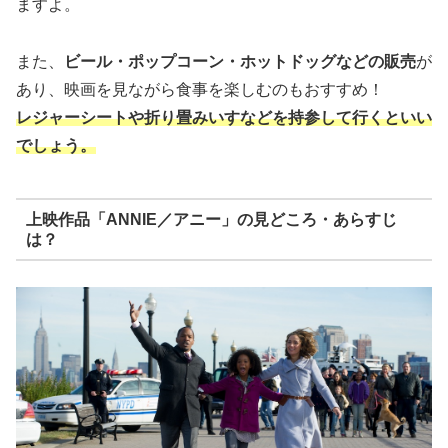
ますよ。
また、
ビール・ポップコーン・ホットドッグなどの販売
が
あり、映画を見ながら食事を楽しむのもおすすめ！
レジャーシートや折り畳みいすなどを持参して行くといい
でしょう。
上映作品「ANNIE／アニー」の見どころ・あらすじ
は？