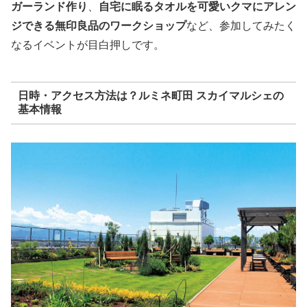
ガーランド作り
、
自宅に眠るタオルを可愛いクマにアレン
ジできる無印良品のワークショップ
など、参加してみたく
なるイベントが目白押しです。
日時・アクセス方法は？ルミネ町田 スカイマルシェの
基本情報