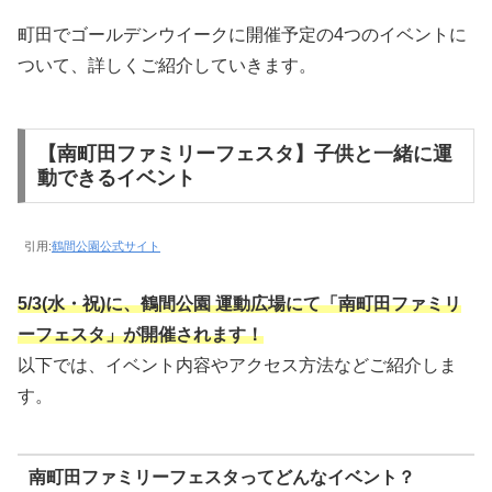
町田でゴールデンウイークに開催予定の4つのイベントに
ついて、詳しくご紹介していきます。
【南町田ファミリーフェスタ】子供と一緒に運
動できるイベント
引用:
鶴間公園公式サイト
5/3(水・祝)に、鶴間公園
運動広場にて「南町田ファミリ
ーフェスタ」が開催されます！
以下では、イベント内容やアクセス方法などご紹介しま
す。
南町田ファミリーフェスタってどんなイベント？