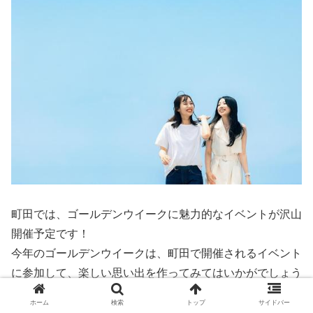
町田では、ゴールデンウイークに魅力的なイベントが沢山
開催予定です！
今年のゴールデンウイークは、町田で開催されるイベント
に参加して、楽しい思い出を作ってみてはいかがでしょう
か。
ホーム
検索
トップ
サイドバー