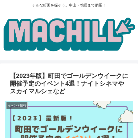
チルな町田を探そう。中山・鴨居まで網羅！
【2023年版】町田でゴールデンウイークに
開催予定のイベント4選！ナイトシネマや
スカイマルシェなど
イベント情報