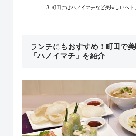
町田にはハノイマチなど美味しいベト
ランチにもおすすめ！町田で美
「ハノイマチ」を紹介