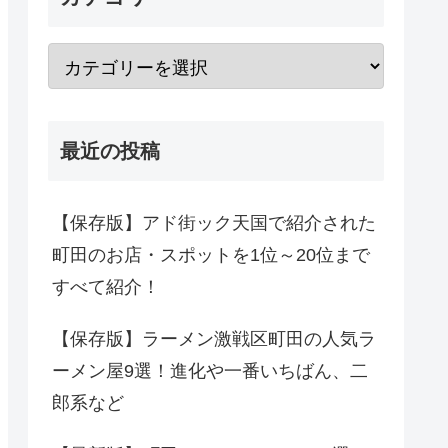
最近の投稿
【保存版】アド街ック天国で紹介された
町田のお店・スポットを1位～20位まで
すべて紹介！
【保存版】ラーメン激戦区町田の人気ラ
ーメン屋9選！進化や一番いちばん、二
郎系など