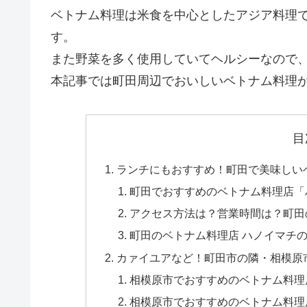
ベトナム料理は米食を中心としたアジア料理
す。
また野菜を多く使用していてヘルシーなので
本記事では町田周辺でおいしいベトナム料理
目
ランチにもおすすめ！町田で美味しい
町田でおすすめのベトナム料理店「
アクセス方法は？営業時間は？町田
町田のベトナム料理店 ハノイマチ
カァイユアなど！町田市の隣・相模原
相模原市でおすすめのベトナム料理店①
相模原市でおすすめのベトナム料理店②