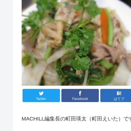
Twitter
Facebook
はてブ
MACHILL編集長の町田瑛太（町田えいた）で