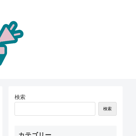
検索
検索
カテゴリー