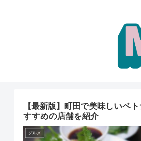
【最新版】町田で美味しいベト
すすめの店舗を紹介
グルメ