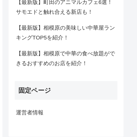
【最新版】町田のアニマルカフェ6選！
サモエドと触れ合える新店も！
【最新版】相模原の美味しい中華屋ラン
キングTOP5を紹介！
【最新版】相模原で中華の食べ放題がで
きるおすすめのお店を紹介！
固定ページ
運営者情報