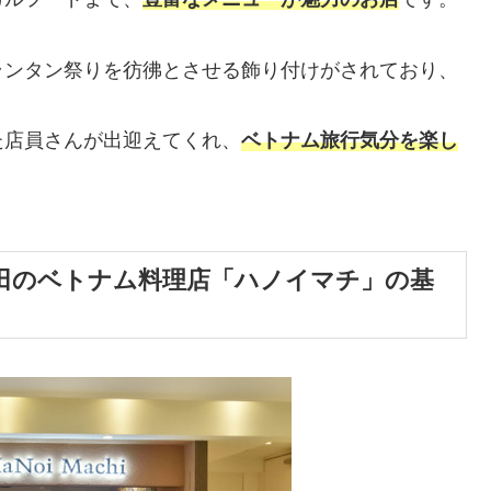
ランタン祭りを彷彿とさせる飾り付けがされており、
た店員さんが出迎えてくれ、
ベトナム旅行気分を楽し
田のベトナム料理店「ハノイマチ」の基