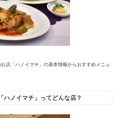
のお店「ハノイマチ」の基本情報からおすすめメニュ
「ハノイマチ」ってどんな店？