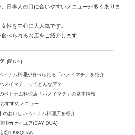
で、日本人の口に合いやすいメニューが多くありま
、女性を中心に大人気です。
が食べられるお店をご紹介します。
次
ベトナム料理が食べられる「ハノイマチ」を紹介
ハノイマチ」ってどんな店？
のベトナム料理店「ハノイマチ」の基本情報
のおすすめメニュー
市のおいしいベトナム料理店を紹介
カァイユア(CAY DUA)
1998QUAN