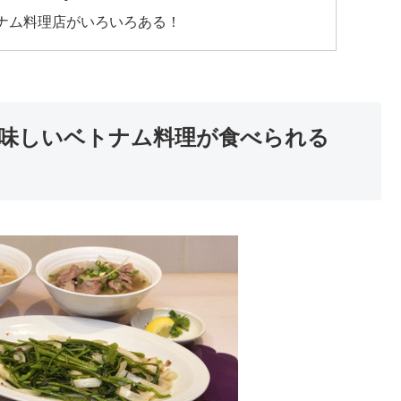
ナム料理店がいろいろある！
味しいベトナム料理が食べられる