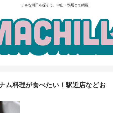
チルな町田を探そう。中山・鴨居まで網羅！
ナム料理が食べたい！駅近店などお