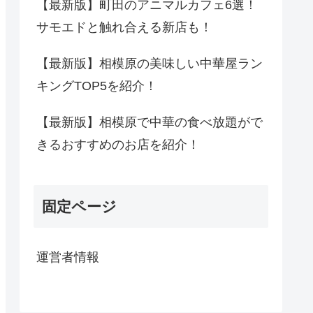
【最新版】町田のアニマルカフェ6選！
サモエドと触れ合える新店も！
【最新版】相模原の美味しい中華屋ラン
キングTOP5を紹介！
【最新版】相模原で中華の食べ放題がで
きるおすすめのお店を紹介！
固定ページ
運営者情報