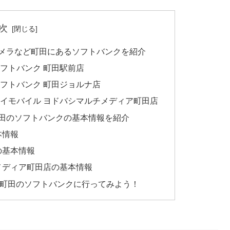
次
メラなど町田にあるソフトバンクを紹介
フトバンク 町田駅前店
フトバンク 町田ジョルナ店
イモバイル ヨドバシマルチメディア町田店
田のソフトバンクの基本情報を紹介
本情報
の基本情報
メディア町田店の基本情報
から町田のソフトバンクに行ってみよう！