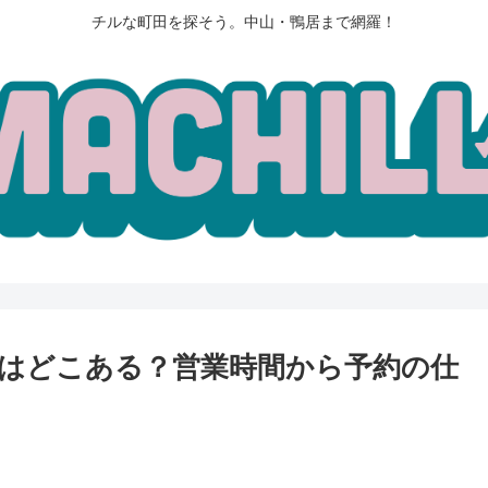
チルな町田を探そう。中山・鴨居まで網羅！
はどこある？営業時間から予約の仕