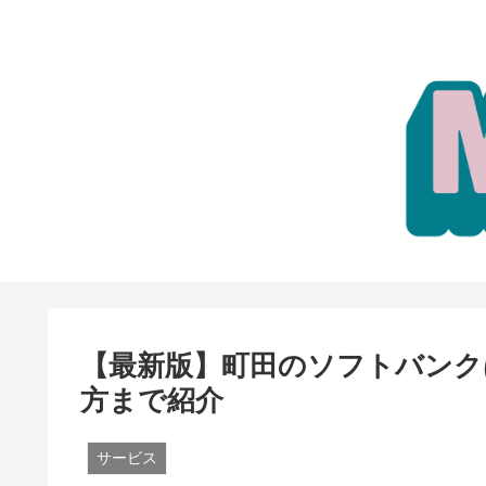
【最新版】町田のソフトバンク
方まで紹介
サービス