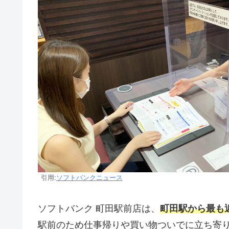
引用:
ソフトバンクニュース
ソフトバンク 町田駅前店は、
町田駅から最も
駅前のため仕事帰りや買い物ついでに立ち寄