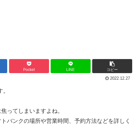
Pocket
LINE
コピー
2022.12.27
す。
は焦ってしまいますよね。
フトバンクの場所や営業時間、予約方法などを詳しく