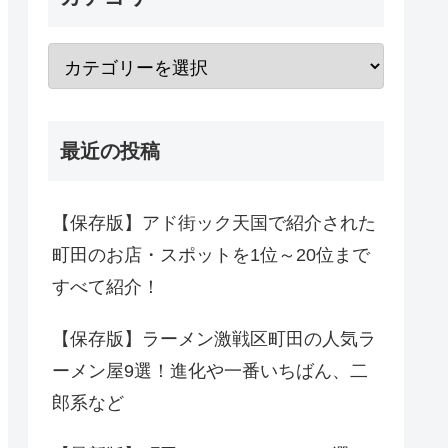
最近の投稿
【保存版】アド街ック天国で紹介された
町田のお店・スポットを1位～20位まで
すべて紹介！
【保存版】ラーメン激戦区町田の人気ラ
ーメン屋9選！進化や一番いちばん、二
郎系など