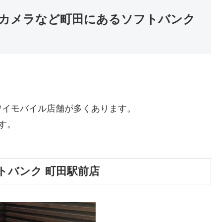
カメラなど町田にあるソフトバンク
ワイモバイル店舗が多くあります。
す。
トバンク 町田駅前店