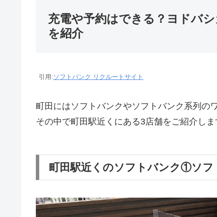
充電や予約はできる？ヨドバシ
を紹介
引用:
ソフトバンク リクルートサイト
町田にはソフトバンクやソフトバンク系列の
その中で町田駅近くにある3店舗をご紹介しま
町田駅近くのソフトバンク①ソフ