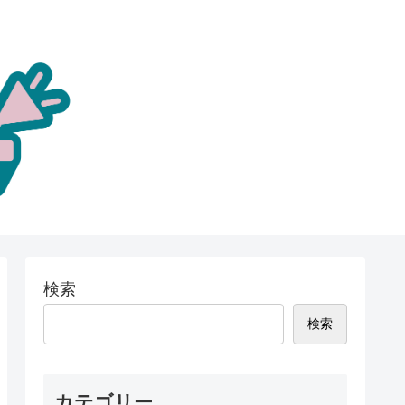
検索
検索
カテゴリー