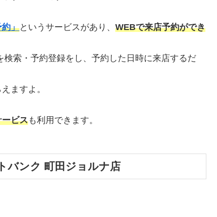
予約」
というサービスがあり、
WEBで来店予約ができ
を検索・予約登録をし、予約した日時に来店するだ
らえますよ。
サービス
も利用できます。
トバンク 町田ジョルナ店