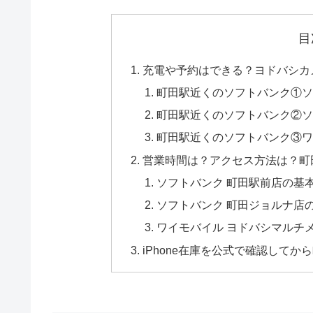
目
充電や予約はできる？ヨドバシカ
町田駅近くのソフトバンク①ソ
町田駅近くのソフトバンク②ソ
町田駅近くのソフトバンク③ワ
営業時間は？アクセス方法は？町
ソフトバンク 町田駅前店の基
ソフトバンク 町田ジョルナ店
ワイモバイル ヨドバシマルチ
iPhone在庫を公式で確認して