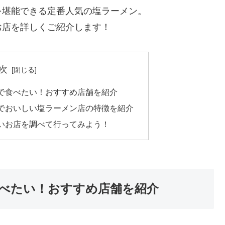
を堪能できる定番人気の塩ラーメン。
お店を詳しくご紹介します！
次
で食べたい！おすすめ店舗を紹介
でおいしい塩ラーメン店の特徴を紹介
いお店を調べて行ってみよう！
べたい！おすすめ店舗を紹介