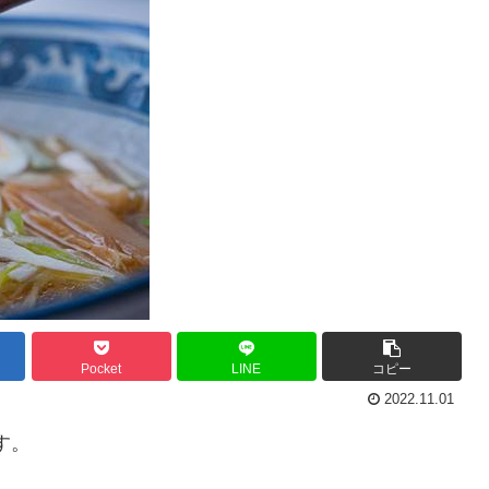
Pocket
LINE
コピー
2022.11.01
す。