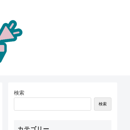
検索
検索
カテゴリー