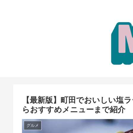
【最新版】町田でおいしい塩ラ
らおすすめメニューまで紹介
グルメ