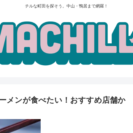
チルな町田を探そう。中山・鴨居まで網羅！
ーメンが食べたい！おすすめ店舗か