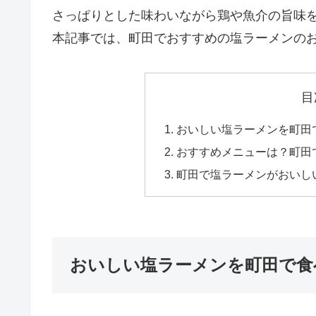
さっぱりとした味わいながら鶏や魚介の旨味
本記事では、町田でおすすめの塩ラーメンの
目
おいしい塩ラーメンを町田
おすすめメニューは？町田
町田で塩ラーメンがおいし
おいしい塩ラーメンを町田で食