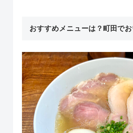
おすすめメニューは？町田でお