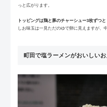
っと広がります。
トッピングは鶏と豚のチャーシュー3枚ずつと
しお味玉は一見ただのゆで卵に見えますが、
町田で塩ラーメンがおいしいお