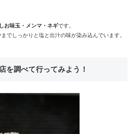
しお味玉・メンマ・ネギ
です。
中までしっかりと塩と出汁の味が染み込んでいます。
店を調べて行ってみよう！