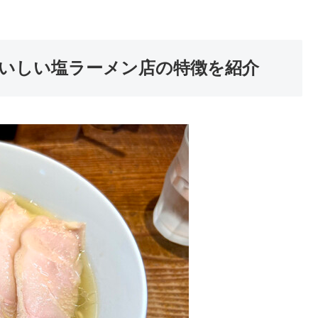
いしい塩ラーメン店の特徴を紹介