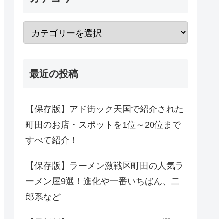
最近の投稿
【保存版】アド街ック天国で紹介された
町田のお店・スポットを1位～20位まで
すべて紹介！
【保存版】ラーメン激戦区町田の人気ラ
ーメン屋9選！進化や一番いちばん、二
郎系など