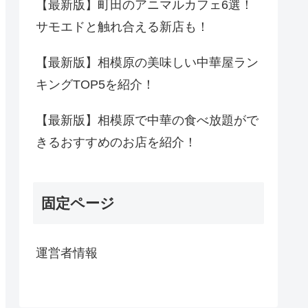
【最新版】町田のアニマルカフェ6選！
サモエドと触れ合える新店も！
【最新版】相模原の美味しい中華屋ラン
キングTOP5を紹介！
【最新版】相模原で中華の食べ放題がで
きるおすすめのお店を紹介！
固定ページ
運営者情報