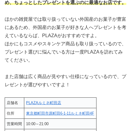
め、ちょっとしたプレゼントを選ぶのに最適なお店です。
ほかの雑貨屋では取り扱っていない外国産のお菓子が豊富
にあるため、外国産のお菓子が好きな人へプレゼントを考
えているならば、PLAZAがおすすめですよ。
ほかにもコスメやスキンケア商品も取り扱っているので、
プレゼント選びに悩んでいる方は一度PLAZAを訪れてみ
てください。
また店舗は広く商品が見やすい仕様になっているので、プ
レゼントが選びやすいですよ！
店舗名
PLAZAルミネ町田店
住所
東京都町田市原町田6-1-11ルミネ町田4F
営業時間
10:00～21:00