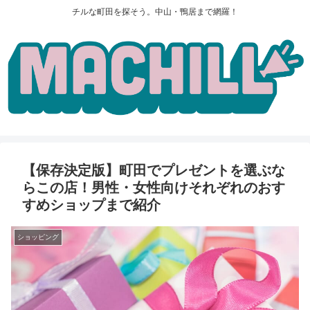
チルな町田を探そう。中山・鴨居まで網羅！
【保存決定版】町田でプレゼントを選ぶな
らこの店！男性・女性向けそれぞれのおす
すめショップまで紹介
ショッピング