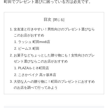
町田でプレゼント選びに困っている方は必見です。
目次
女友達と行きやすい！男性向けのプレゼント選びなら
このお店がおすすめ
ラッシュ 町田modi店
ビームス 町田
お菓子などちょっとした贈り物にも！女性向けのプレ
ゼント選びならこのお店がおすすめ
PLAZAルミネ町田店
こさかベイク 高ヶ坂本店
大切な人への贈り物に！町田のプレゼントにおすすめ
のお店を調べて行ってみよう