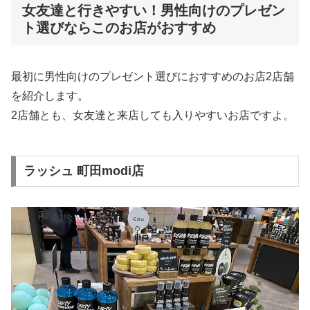
女友達と行きやすい！男性向けのプレゼン
ト選びならこのお店がおすすめ
最初に男性向けのプレゼント選びにおすすめのお店2店舗
を紹介します。
2店舗とも、女友達と来店しても入りやすいお店ですよ。
ラッシュ 町田modi店