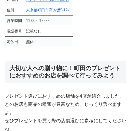
住所
東京都町田市高ヵ坂5-12-1
営業時間
11:00～17:00
電話番号
記載なし
定休日
無休
大切な人への贈り物に！町田のプレゼント
におすすめのお店を調べて行ってみよう
プレゼント選びにおすすめの店舗を4店舗紹介しました。
どのお店も商品の種類が豊富なため、じっくり選べます
よ。
ぜひプレゼントを買う際の店舗選びに参考にしてください
ね。