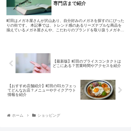
専門店まで紹介
町田はメガネ屋さんが沢山あり、自分好みのメガネを探すのにぴった
りの街です。 本記事では、トレンド感のあるリーズナブルな商品を
揃えているメガネ屋さんや、こだわりのブランドを取り扱うメガネ屋
さんなど、町田にあるおすすめのメガネ屋さんを詳...
【最新版】町田のプライスコンタクトは
どこにある？営業時間やアクセスを紹介
【おすすめ店舗紹介】町田の01カフェっ
てどんなお店？メニューやテイクアウト
情報を紹介
ホーム
ショッピング