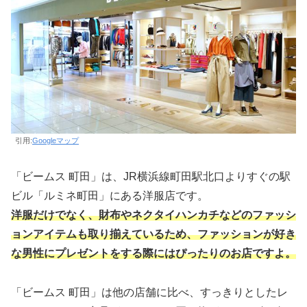
引用:
Googleマップ
「ビームス 町田」は、JR横浜線町田駅北口よりすぐの駅
ビル「ルミネ町田」にある洋服店です。
洋服だけでなく、財布やネクタイハンカチなどのファッシ
ョンアイテムも取り揃えているため、ファッションが好き
な男性にプレゼントをする際にはぴったりのお店ですよ。
「ビームス 町田」は他の店舗に比べ、すっきりとしたレ