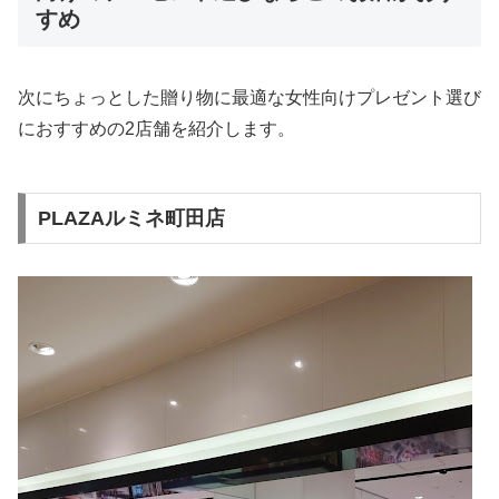
すめ
次にちょっとした贈り物に最適な女性向けプレゼント選び
におすすめの2店舗を紹介します。
PLAZAルミネ町田店