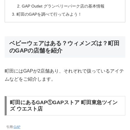
GAP Outlet グランベリーパーク店の基本情報
町田のGAPを調べて行ってみよう！
ベビーウェアはある？ウィメンズは？町田
のGAPの店舗を紹介
町田にはGAPが2店舗あり、それぞれで扱っているアイテ
ムなどをご紹介します。
町田にあるGAP①GAPストア 町田東急ツイン
ズ ウエスト店
引用:
GAP