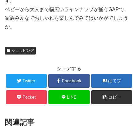
す。
ベビーから大人まで幅広いラインナップが揃うGAPで、
家族みんなでおしゃれを楽しんでみてはいかがでしょう
か。
ショッピング
シェアする
Twitter
Facebook
はてブ
Pocket
LINE
コピー
関連記事