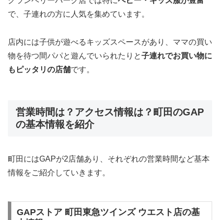
グランベリーパーク店では特に
ベビー・キッズ服が豊富
で、子連れの方に人気を集めています。
店内には子供が遊べるキッズスペースがあり、ママの買い
物を待つ間パパと遊んでいられたりと
子連れでお買い物に
もピッタリの店舗
です。
営業時間は？アクセス情報は？町田のGAP
の基本情報を紹介
町田にはGAPが2店舗あり、それぞれの営業時間など基本
情報をご紹介していきます。
GAPストア 町田東急ツインズ ウエスト店の基