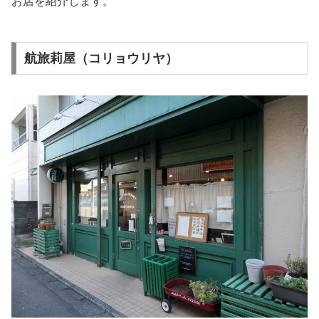
お店を紹介します。
航旅莉屋（コリョウリヤ）