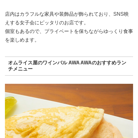
店内はカラフルな家具や装飾品が飾られており、SNS映
えする女子会にピッタリのお店です。
個室もあるので、プライベートを保ちながらゆっくり食事
を楽しめます。
オムライス屋のワインバル AWA AWAのおすすめラン
チメニュー