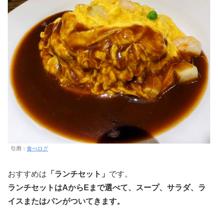
引用：
食べログ
おすすめは
「ランチセット」
です。
ランチセットはAからEまで選べて、スープ、サラダ、ラ
イスまたはパンがついてきます。