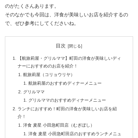
のがたくさんあります。
そのなかでも今回は、洋食が美味しいお店を紹介するの
で、ぜひ参考にしてくださいね。
目次
【航旅莉屋・グリルママ】町田の洋食が美味しいディ
ナーにおすすめのお店を紹介！
航旅莉屋（コリョウリヤ）
航旅莉屋のおすすめディナーメニュー
グリルママ
グリルママのおすすめディナーメニュー
ランチにおすすめ！町田の洋食が美味しいお店を紹
介！
洋食 麦星 小田急町田店（むぎぼし）
洋食 麦星 小田急町田店のおすすめランチメニュ