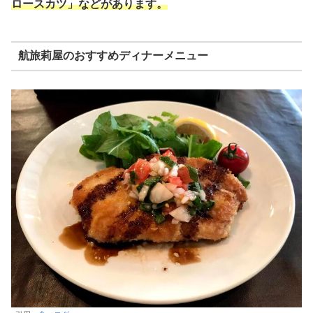
ロースカツ」などがあります。
航旅莉屋のおすすめディナーメニュー