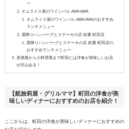
ー
オムライス屋のワインバル AWA AWA
オムライス屋のワインバル AWA AWAのおすすめ
ランチメニュー
霜降りハンバーグとステーキの店 鉄重 町田店
霜降りハンバーグとステーキの店 鉄重 町田店の
おすすめランチメニュー
居酒屋から小料理屋まで町田には洋食が美味しいお店
が沢山ある！
【航旅莉屋・グリルママ】町田の洋食が美
味しいディナーにおすすめのお店を紹介！
ここからは、町田の洋食が美味しいディナーにおすすめの