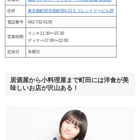
住所
東京都町田市原町田6-21-1 フレンドリービル2F
電話番号
042-732-0130
ランチ11:30〜15:30
営業時間
ディナー17:00〜22:00
定休日
木曜日
居酒屋から小料理屋まで町田には洋食が美
味しいお店が沢山ある！