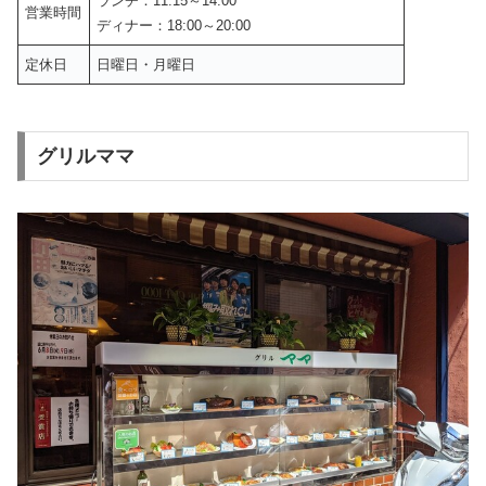
ランチ：11:15～14:00
営業時間
ディナー：18:00～20:00
定休日
日曜日・月曜日
グリルママ