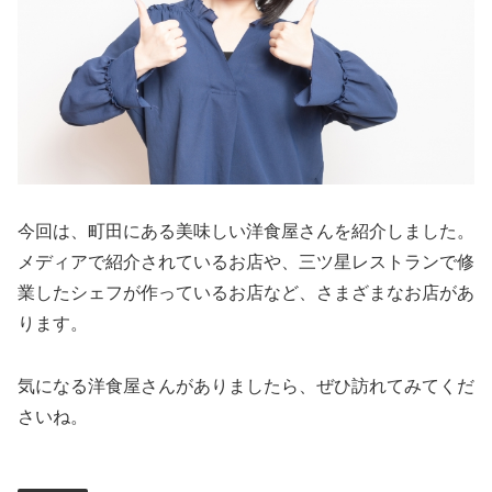
今回は、町田にある美味しい洋食屋さんを紹介しました。
メディアで紹介されているお店や、三ツ星レストランで修
業したシェフが作っているお店など、さまざまなお店があ
ります。
気になる洋食屋さんがありましたら、ぜひ訪れてみてくだ
さいね。