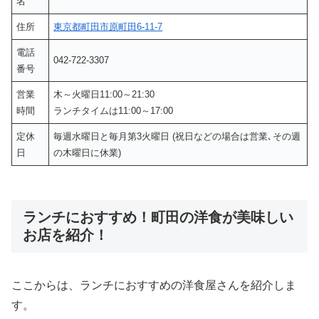
名
住所
東京都町田市原町田6-11-7
電話
042-722-3307
番号
営業
木～火曜日11:00～21:30
時間
ランチタイムは11:00～17:00
定休
毎週水曜日と毎月第3火曜日 (祝日などの場合は営業､その週
日
の木曜日に休業)
ランチにおすすめ！町田の洋食が美味しい
お店を紹介！
ここからは、ランチにおすすめの洋食屋さんを紹介しま
す。