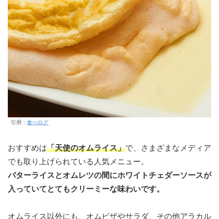
引用：
食べログ
おすすめは
「天使のオムライス」
で、さまざまなメディア
でも取り上げられている人気メニュー。
バターライスとオムレツの間にホワイトチェダーソースが
入っていてとてもクリーミーな味わいです。
オムライス以外にも、オムピザやサラダ、その他アラカル