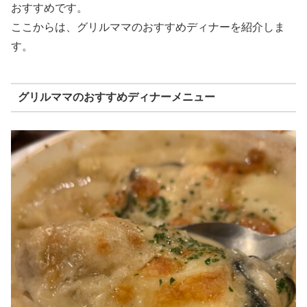
おすすめです。
ここからは、グリルママのおすすめディナーを紹介しま
す。
グリルママのおすすめディナーメニュー